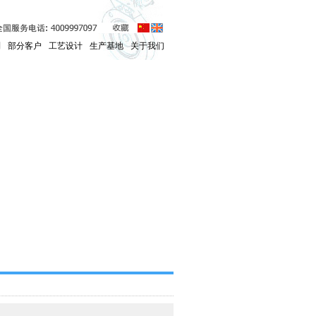
列
部分客户
工艺设计
生产基地
关于我们