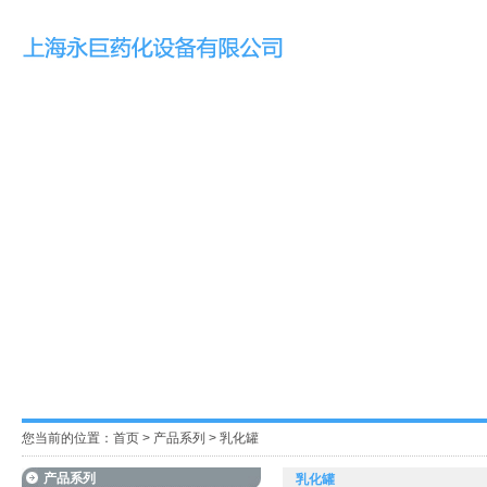
您当前的位置：
首页
>
产品系列
>
乳化罐
产品系列
乳化罐